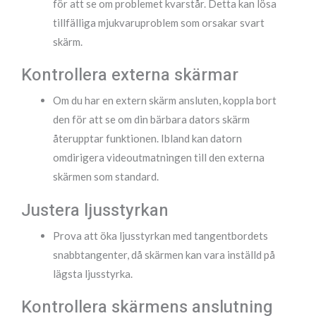
för att se om problemet kvarstår. Detta kan lösa
tillfälliga mjukvaruproblem som orsakar svart
skärm.
Kontrollera externa skärmar
Om du har en extern skärm ansluten, koppla bort
den för att se om din bärbara dators skärm
återupptar funktionen. Ibland kan datorn
omdirigera videoutmatningen till den externa
skärmen som standard.
Justera ljusstyrkan
Prova att öka ljusstyrkan med tangentbordets
snabbtangenter, då skärmen kan vara inställd på
lägsta ljusstyrka.
Kontrollera skärmens anslutning