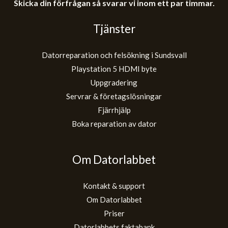
Skicka din förfrågan så svarar vi inom ett par timmar.
Tjänster
Datorreparation och felsökning i Sundsvall
Playstation 5 HDMI byte
Uppgradering
Servrar & företagslösningar
Fjärrhjälp
Boka reparation av dator
Om Datorlabbet
Kontakt & support
Om Datorlabbet
Priser
Datorlabbets faktabank