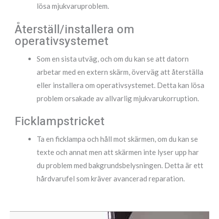
lösa mjukvaruproblem.
Återställ/installera om
operativsystemet
Som en sista utväg, och om du kan se att datorn
arbetar med en extern skärm, överväg att återställa
eller installera om operativsystemet. Detta kan lösa
problem orsakade av allvarlig mjukvarukorruption.
Ficklampstricket
Ta en ficklampa och håll mot skärmen, om du kan se
texte och annat men att skärmen inte lyser upp har
du problem med bakgrundsbelysningen. Detta är ett
hårdvarufel som kräver avancerad reparation.